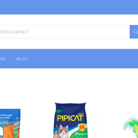
MOS
BLOG