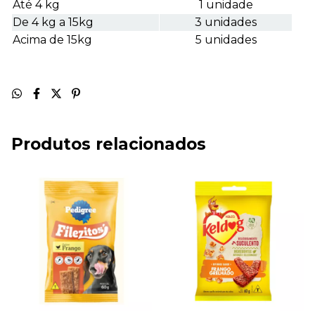
Até 4 kg
1 unidade
De 4 kg a 15kg
3 unidades
Acima de 15kg
5 unidades
Produtos relacionados