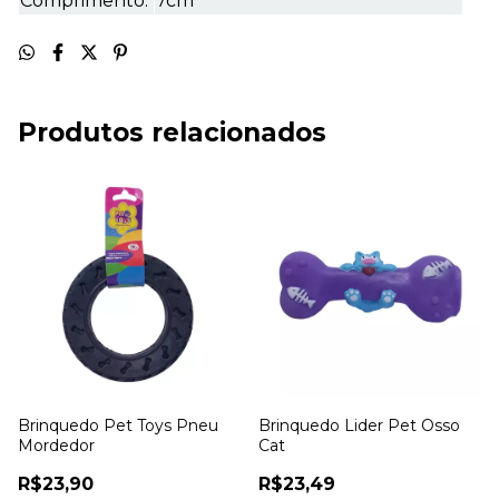
Comprimento:
7cm
Produtos relacionados
Brinquedo Pet Toys Pneu
Brinquedo Lider Pet Osso
Mordedor
Cat
R$23,90
R$23,49