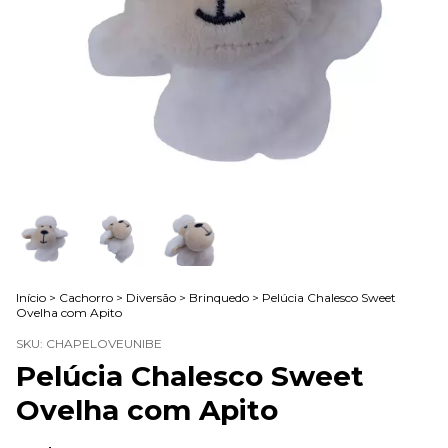
Início
>
Cachorro
>
Diversão
>
Brinquedo
>
Pelúcia Chalesco Sweet
Ovelha com Apito
SKU:
CHAPELOVEUNIBE
Pelúcia Chalesco Sweet
Ovelha com Apito