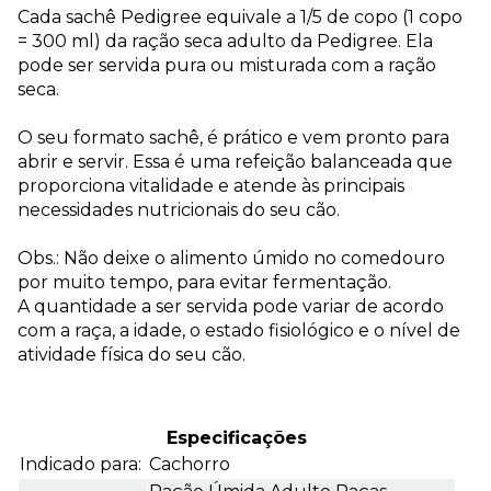
Cada sachê Pedigree equivale a 1/5 de copo (1 copo
= 300 ml) da ração seca adulto da Pedigree. Ela
pode ser servida pura ou misturada com a ração
seca.
O seu formato sachê, é prático e vem pronto para
abrir e servir. Essa é uma refeição balanceada que
proporciona vitalidade e atende às principais
necessidades nutricionais do seu cão.
Obs.: Não deixe o alimento úmido no comedouro
por muito tempo, para evitar fermentação.
A quantidade a ser servida pode variar de acordo
com a raça, a idade, o estado fisiológico e o nível de
atividade física do seu cão.
Especificações
Indicado para:
Cachorro