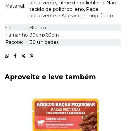
absorvente, Filme de polietileno, Não-
Material:
tecido de polipropileno, Papel
absorvente e Adesivo termoplástico.
Cor:
Branco
Tamanho:
90cmx60cm
Pacote:
30 unidades
Aproveite e leve também