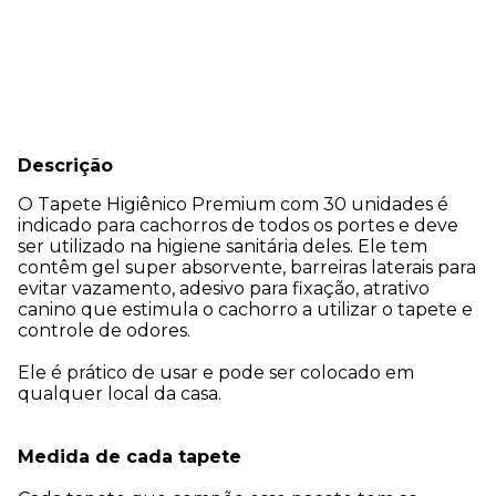
Entregas para o CEP:
Alterar CEP
Calcular
Descrição
O Tapete Higiênico Premium com 30 unidades é
indicado para cachorros de todos os portes e deve
ser utilizado na higiene sanitária deles. Ele tem
contêm gel super absorvente, barreiras laterais para
evitar vazamento, adesivo para fixação, atrativo
canino que estimula o cachorro a utilizar o tapete e
controle de odores.
Ele é prático de usar e pode ser colocado em
qualquer local da casa.
Medida de cada tapete